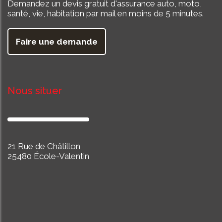
Demandez un devis gratuit d'assurance auto, moto,
santé, vie, habitation par mail en moins de 5 minutes.
Faire une demande
Nous situer
21 Rue de Châtillon
25480 École-Valentin