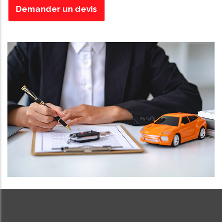
Demander un devis