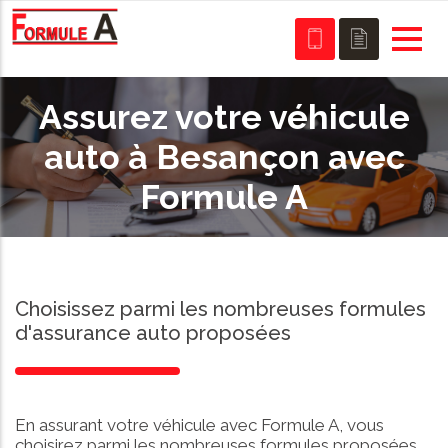
Assurez votre véhicule
auto à Besançon avec
Formule A
Choisissez parmi les nombreuses formules
d'assurance auto proposées
En assurant votre véhicule avec Formule A, vous
choisirez parmi les nombreuses formules proposées,