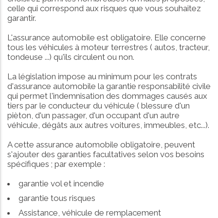
celle qui correspond aux risques que vous souhaitez
garantir.
L'assurance automobile est obligatoire. Elle concerne
tous les véhicules à moteur terrestres ( autos, tracteur,
tondeuse ...) qu'ils circulent ou non.
La législation impose au minimum pour les contrats
d'assurance automobile la garantie responsabilité civile
qui permet l'indemnisation des dommages causés aux
tiers par le conducteur du véhicule ( blessure d'un
pièton, d'un passager, d'un occupant d'un autre
véhicule, dégâts aux autres voitures, immeubles, etc...).
A cette assurance automobile obligatoire, peuvent
s'ajouter des garanties facultatives selon vos besoins
spécifiques ; par exemple :
garantie vol et incendie
garantie tous risques
Assistance, véhicule de remplacement