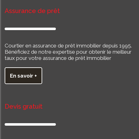
Assurance de prêt
Courtier en assurance de prêt immobilier depuis 1995.
Bénéficiez de notre expertise pour obtenir le meilleur
taux pour votre assurance de prêt immobilier
En savoir +
Devis gratuit