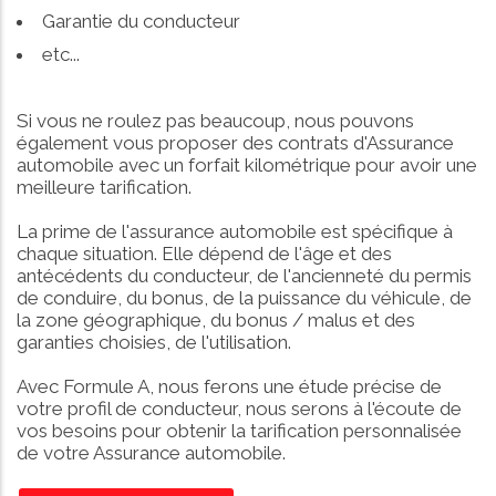
Garantie du conducteur
etc...
Si vous ne roulez pas beaucoup, nous pouvons
également vous proposer des contrats d'Assurance
automobile avec un forfait kilométrique pour avoir une
meilleure tarification.
La prime de l'assurance automobile est spécifique à
chaque situation. Elle dépend de l'âge et des
antécédents du conducteur, de l'ancienneté du permis
de conduire, du bonus, de la puissance du véhicule, de
la zone géographique, du bonus / malus et des
garanties choisies, de l'utilisation.
Avec Formule A, nous ferons une étude précise de
votre profil de conducteur, nous serons à l'écoute de
vos besoins pour obtenir la tarification personnalisée
de votre Assurance automobile.